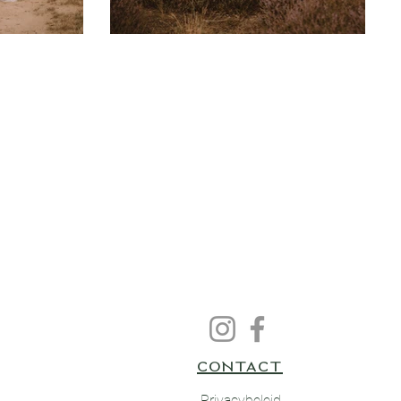
CONTACT
Privacybeleid