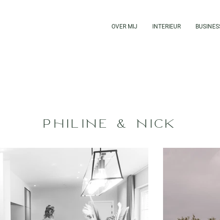
OVER MIJ
INTERIEUR
BUSINES
PHILINE & NICK