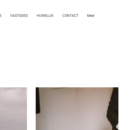
S
VASTGOED
HUWELIJK
CONTACT
Meer